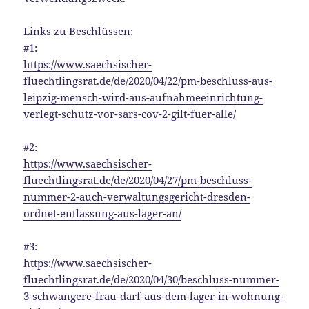
Links zu Beschlüssen:
#1:
https://www.saechsischer-
fluechtlingsrat.de/de/2020/04/22/pm-beschluss-aus-
leipzig-mensch-wird-aus-aufnahmeeinrichtung-
verlegt-schutz-vor-sars-cov-2-gilt-fuer-alle/
#2:
https://www.saechsischer-
fluechtlingsrat.de/de/2020/04/27/pm-beschluss-
nummer-2-auch-verwaltungsgericht-dresden-
ordnet-entlassung-aus-lager-an/
#3:
https://www.saechsischer-
fluechtlingsrat.de/de/2020/04/30/beschluss-nummer-
3-schwangere-frau-darf-aus-dem-lager-in-wohnung-