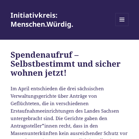
Initiativkreis:
Menschen.Würdig.
MENÜ
UND
WIDGETS
Spendenaufruf –
Selbstbestimmt und sicher
wohnen jetzt!
Im April entschieden die drei sächsischen
Verwaltungsgerichte über Anträge von
Geflüchteten, die in verschiedenen
Erstaufnahmeeinrichtungen des Landes Sachsen
untergebracht sind. Die Gerichte gaben den
Antragssteller*innen recht, dass in den
Massenunterkünften kein ausreichender Schutz vor