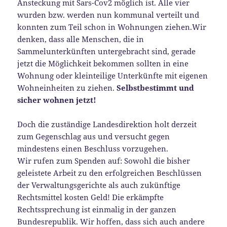
Ansteckung mit Sars-Cov2 möglich ist. Alle vier
wurden bzw. werden nun kommunal verteilt und
konnten zum Teil schon in Wohnungen ziehen.Wir
denken, dass alle Menschen, die in
Sammelunterkünften untergebracht sind, gerade
jetzt die Möglichkeit bekommen sollten in eine
Wohnung oder kleinteilige Unterkünfte mit eigenen
Wohneinheiten zu ziehen.
Selbstbestimmt und
sicher wohnen jetzt!
Doch die zuständige Landesdirektion holt derzeit
zum Gegenschlag aus und versucht gegen
mindestens einen Beschluss vorzugehen.
Wir rufen zum Spenden auf: Sowohl die bisher
geleistete Arbeit zu den erfolgreichen Beschlüssen
der Verwaltungsgerichte als auch zukünftige
Rechtsmittel kosten Geld! Die erkämpfte
Rechtssprechung ist einmalig in der ganzen
Bundesrepublik. Wir hoffen, dass sich auch andere