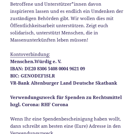
Betroffene und Unterstützer*innen davon
inspirieren lassen und es endlich ein Umdenken der
zuständigen Behörden gibt. Wir wollen dies mit
Öffentlichkeitsarbeit unterstützen. Zeigt euch
solidarisch, unterstützt Menschen, die in
Massenunterkünften leben müssen!
Kontoverbindung:
Menschen.Würdig e. V.
IBAN: DE20 8306 5408 0004 9621 09
BIC: GENODEF1SLR
VR-Bank Altenburger Land Deutsche Skatbank
Verwendungszweck für Spenden zu Rechtsmittel
bzgl. Corona: RHF Corona
Wenn Ihr eine Spendenbescheinigung haben wollt,
dann schreibt am besten eine (Eure) Adresse in den
Verwendungszweck.