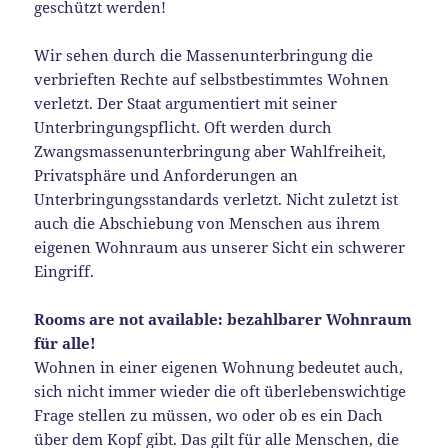
geschützt werden!
Wir sehen durch die Massenunterbringung die
verbrieften Rechte auf selbstbestimmtes Wohnen
verletzt. Der Staat argumentiert mit seiner
Unterbringungspflicht. Oft werden durch
Zwangsmassenunterbringung aber Wahlfreiheit,
Privatsphäre und Anforderungen an
Unterbringungsstandards verletzt. Nicht zuletzt ist
auch die Abschiebung von Menschen aus ihrem
eigenen Wohnraum aus unserer Sicht ein schwerer
Eingriff.
Rooms are not available: bezahlbarer Wohnraum
für alle!
Wohnen in einer eigenen Wohnung bedeutet auch,
sich nicht immer wieder die oft überlebenswichtige
Frage stellen zu müssen, wo oder ob es ein Dach
über dem Kopf gibt. Das gilt für alle Menschen, die