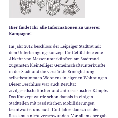
Hier findet Ihr alle Informationen zu unserer
Kampagne!
Im Jahr 2012 beschloss der Leipziger Stadtrat mit
dem Unterbringungskonzept für Geflüchtete eine
Abkehr von Massenunterkünften am Stadtrand
zugunsten kleinteiliger Gemeinschaftsunterkünfte
in der Stadt und die verstärkte Ermöglichung
selbstbestimmten Wohnens in eigenen Wohnungen.
Dieser Beschluss war auch Resultat
zivilgesellschaftlicher und antirassistischer Kämpfe.
Das Konzept wurde schon damals in einigen
Stadtteilen mit rassistischen Mobilisierungen
beantwortet und auch fünf Jahre danach ist der
Rassismus nicht verschwunden. Vor allem aber gab