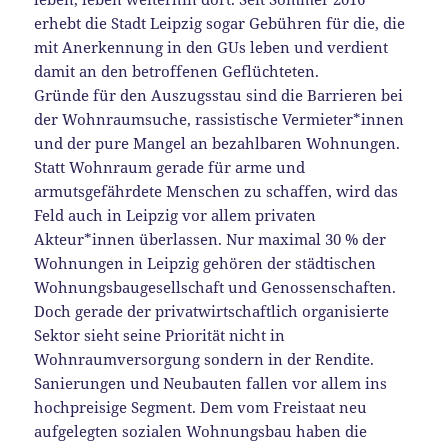
erhebt die Stadt Leipzig sogar Gebühren für die, die
mit Anerkennung in den GUs leben und verdient
damit an den betroffenen Geflüchteten.
Gründe für den Auszugsstau sind die Barrieren bei
der Wohnraumsuche, rassistische Vermieter*innen
und der pure Mangel an bezahlbaren Wohnungen.
Statt Wohnraum gerade für arme und
armutsgefährdete Menschen zu schaffen, wird das
Feld auch in Leipzig vor allem privaten
Akteur*innen überlassen. Nur maximal 30 % der
Wohnungen in Leipzig gehören der städtischen
Wohnungsbaugesellschaft und Genossenschaften.
Doch gerade der privatwirtschaftlich organisierte
Sektor sieht seine Priorität nicht in
Wohnraumversorgung sondern in der Rendite.
Sanierungen und Neubauten fallen vor allem ins
hochpreisige Segment. Dem vom Freistaat neu
aufgelegten sozialen Wohnungsbau haben die