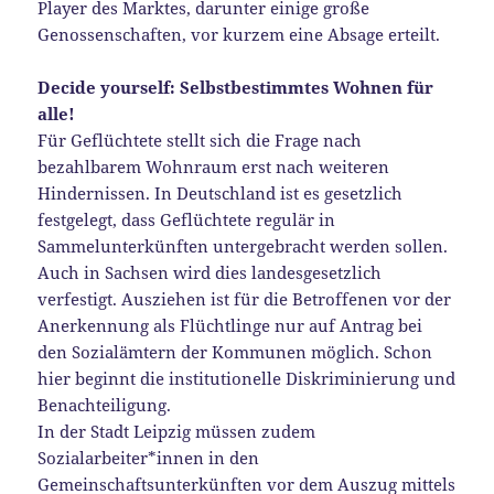
Player des Marktes, darunter einige große
Genossenschaften, vor kurzem eine Absage erteilt.
Decide yourself: Selbstbestimmtes Wohnen für
alle!
Für Geflüchtete stellt sich die Frage nach
bezahlbarem Wohnraum erst nach weiteren
Hindernissen. In Deutschland ist es gesetzlich
festgelegt, dass Geflüchtete regulär in
Sammelunterkünften untergebracht werden sollen.
Auch in Sachsen wird dies landesgesetzlich
verfestigt. Ausziehen ist für die Betroffenen vor der
Anerkennung als Flüchtlinge nur auf Antrag bei
den Sozialämtern der Kommunen möglich. Schon
hier beginnt die institutionelle Diskriminierung und
Benachteiligung.
In der Stadt Leipzig müssen zudem
Sozialarbeiter*innen in den
Gemeinschaftsunterkünften vor dem Auszug mittels