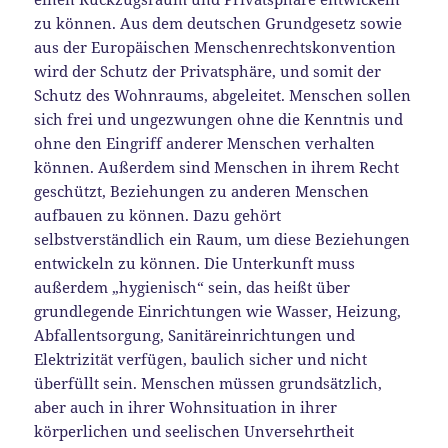
zu können. Aus dem deutschen Grundgesetz sowie
aus der Europäischen Menschenrechtskonvention
wird der Schutz der Privatsphäre, und somit der
Schutz des Wohnraums, abgeleitet. Menschen sollen
sich frei und ungezwungen ohne die Kenntnis und
ohne den Eingriff anderer Menschen verhalten
können. Außerdem sind Menschen in ihrem Recht
geschützt, Beziehungen zu anderen Menschen
aufbauen zu können. Dazu gehört
selbstverständlich ein Raum, um diese Beziehungen
entwickeln zu können. Die Unterkunft muss
außerdem „hygienisch“ sein, das heißt über
grundlegende Einrichtungen wie Wasser, Heizung,
Abfallentsorgung, Sanitäreinrichtungen und
Elektrizität verfügen, baulich sicher und nicht
überfüllt sein. Menschen müssen grundsätzlich,
aber auch in ihrer Wohnsituation in ihrer
körperlichen und seelischen Unversehrtheit