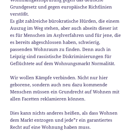
Grundgesetz und gegen europäische Richtlinien
verstößt.
Es gibt zahlreiche bürokratische Hürden, die einem
Auszug im Weg stehen, aber auch abseits dieser ist
es für Menschen im Asylverfahren und für jene, die
es bereits abgeschlossen haben, schwierig,
passenden Wohnraum zu finden. Denn auch in
Leipzig sind rassistische Diskriminierungen für
Geflüchtete auf dem Wohnungsmarkt Normalität.
Wir wollen Kämpfe verbinden. Nicht nur hier
geborene, sondern auch neu dazu kommende
Menschen müssen ein Grundrecht auf Wohnen mit
allen Facetten reklamieren können.
Dies kann nichts anderes heißen, als dass Wohnen
dem Markt entzogen und jede*r ein garantiertes
Recht auf eine Wohnung haben muss.