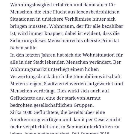
Wohnungslosigkeit erfahren und damit auch für
Menschen, die eine Flucht aus lebensbedrohlichen
Situationen in unsichere Verhältnisse hinter sich
bringen mussten. Wohnraum, der für alle bezahlbar
ist, wird immer knapper, dabei ist evident, dass die
Sicherung dieses Menschenrechts oberste Priorität
haben sollte.
In den letzten Jahren hat sich die Wohnsituation für
alle in der Stadt lebenden Menschen verändert. Der
Wohnungsmarkt unterliegt einem hohen
Verwertungsdruck durch die Immobilienwirtschaft.
Mieten steigen, Stadtviertel werden aufgewertet und
Menschen verdrängt. Dies wirkt sich auch auf
Geflüchtete aus, eine der stark von Armut
bedrohten gesellschaftlichen Gruppen.
Zirka 1000 Geflüchtete, die bereits über eine
Anerkennung verfügen und damit per Gesetz nicht
mehr verpflichtet sind, in Sammelunterkünften zu
leben, leben weiterhin dort. Seit Sommer 2016