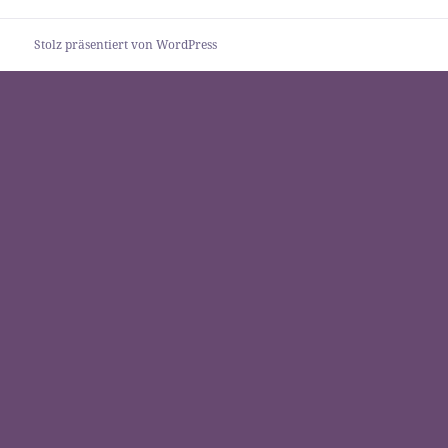
Stolz präsentiert von WordPress