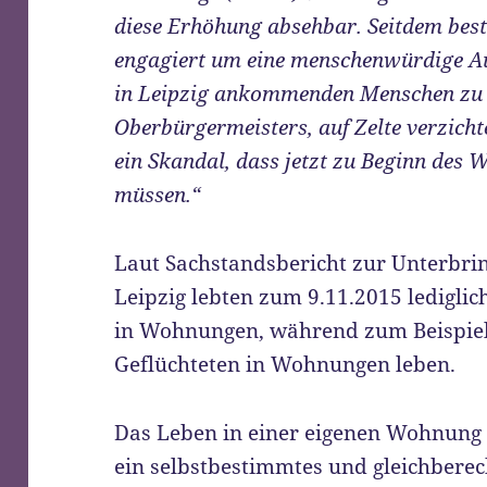
diese Erhöhung absehbar. Seitdem best
engagiert um eine menschenwürdige A
in Leipzig ankommenden Menschen zu
Oberbürgermeisters, auf Zelte verzichte
ein Skandal, dass jetzt zu Beginn des W
müssen.“
Laut Sachstandsbericht zur Unterbri
Leipzig lebten zum 9.11.2015 lediglic
in Wohnungen, während zum Beispiel
Geflüchteten in Wohnungen leben.
Das Leben in einer eigenen Wohnung i
ein selbstbestimmtes und gleichberec