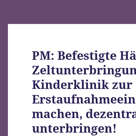
PM: Befestigte Hä
Zeltunterbringun
Kinderklinik zur
Erstaufnahmeein
machen, dezentr
unterbringen!