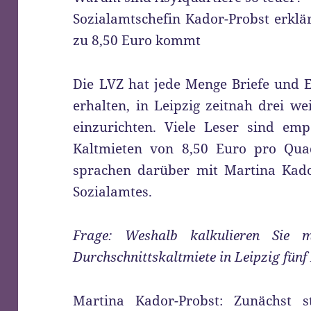
Sozialamtschefin Kador-Probst erklär
zu 8,50 Euro kommt
Die LVZ hat jede Menge Briefe und E
erhalten, in Leipzig zeitnah drei w
einzurichten. Viele Leser sind emp
Kaltmieten von 8,50 Euro pro Quad
sprachen darüber mit Martina Kador
Sozialamtes.
Frage: Weshalb kalkulieren Sie
Durchschnittskaltmiete in Leipzig fünf
Martina Kador-Probst: Zunächst 