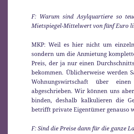
F: Warum sind Asylquartiere so teu
Mietspiegel-Mittelwert von fünf Euro l
MKP: Weil es hier nicht um einzel
sondern um die Anmietung komplette
Preis, der ja nur einen Durchschnitts
bekommen. Üblicherweise werden S
Wohnungswirtschaft über eine
abgeschrieben. Wir können uns aber 
binden, deshalb kalkulieren die G
betrifft private Eigentümer genauso 
F: Sind die Preise dann für die ganze La