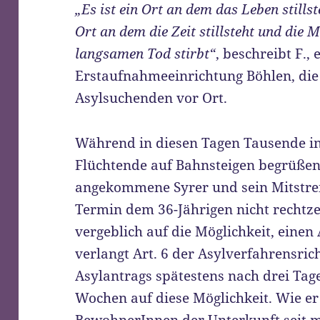
„Es ist ein Ort an dem das Leben stills
Ort an dem die Zeit stillsteht und die 
langsamen Tod stirbt“
, beschreibt F.,
Erstaufnahmeeinrichtung Böhlen, die 
Asylsuchenden vor Ort.
Während in diesen Tagen Tausende 
Flüchtende auf Bahnsteigen begrüßen,
angekommene Syrer und sein Mitstre
Termin dem 36-Jährigen nicht rechtzei
vergeblich auf die Möglichkeit, einen 
verlangt Art. 6 der Asylverfahrensrich
Asylantrags spätestens nach drei Tagen
Wochen auf diese Möglichkeit. Wie e