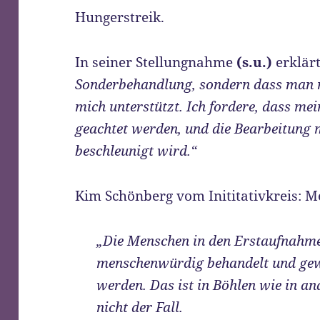
Hungerstreik.
In seiner Stellungnahme
(s.u.)
erklärt
Sonderbehandlung, sondern dass man 
mich unterstützt. Ich fordere, dass mei
geachtet werden, und die Bearbeitung 
beschleunigt wird.“
Kim Schönberg vom Inititativkreis: M
„Die Menschen in den Erstaufnahm
menschenwürdig behandelt und gewi
werden. Das ist in Böhlen wie in a
nicht der Fall.