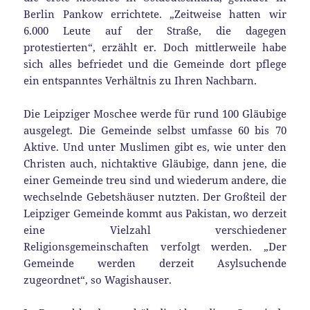
Berlin Pankow errichtete. „Zeitweise hatten wir
6.000 Leute auf der Straße, die dagegen
protestierten“, erzählt er. Doch mittlerweile habe
sich alles befriedet und die Gemeinde dort pflege
ein entspanntes Verhältnis zu Ihren Nachbarn.
Die Leipziger Moschee werde für rund 100 Gläubige
ausgelegt. Die Gemeinde selbst umfasse 60 bis 70
Aktive. Und unter Muslimen gibt es, wie unter den
Christen auch, nichtaktive Gläubige, dann jene, die
einer Gemeinde treu sind und wiederum andere, die
wechselnde Gebetshäuser nutzten. Der Großteil der
Leipziger Gemeinde kommt aus Pakistan, wo derzeit
eine Vielzahl verschiedener
Religionsgemeinschaften verfolgt werden. „Der
Gemeinde werden derzeit Asylsuchende
zugeordnet“, so Wagishauser.