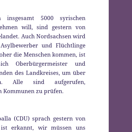
n insgesamt 5000 syrischen
nehmen will, sind gestern von
elandet. Auch Nordsachsen wird
Asylbewerber und Flüchtlinge
oher die Menschen kommen, ist
ich Oberbürgermeister und
nden des Landkreises, um über
. Alle sind aufgerufen,
en Kommunen zu prüfen.
alla (CDU) sprach gestern von
 ist erkannt, wir müssen uns