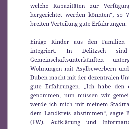
welche Kapazitäten zur Verfügun
hergerichtet werden könnten“, so 
breiten Verteilung gute Erfahrungen.
Einige Kinder aus den Familien 
integriert. In Delitzsch si
Gemeinschaftsunterkünften unt
Wohnungen mit Asylbewerbern und F
Düben macht mit der dezentralen Un
gute Erfahrungen. „Ich habe den 
genommen, nun müssen wir gemei
werde ich mich mit meinem Stadtr
dem Landkreis abstimmen“, sagte B
(FW). Aufklärung und Informati