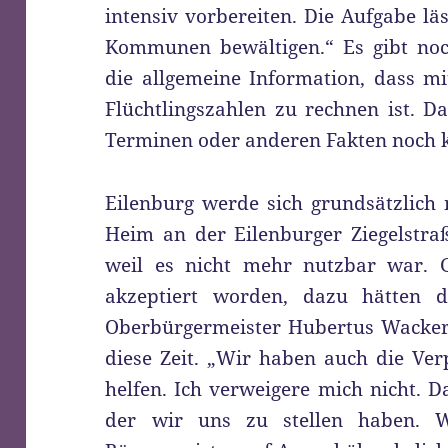
intensiv vorbereiten. Die Aufgabe l
Kommunen bewältigen.“ Es gibt noc
die allgemeine Information, dass m
Flüchtlingszahlen zu rechnen ist. 
Terminen oder anderen Fakten noch 
Eilenburg werde sich grundsätzlich 
Heim an der Eilenburger Ziegelstra
weil es nicht mehr nutzbar war. G
akzeptiert worden, dazu hätten d
Oberbürgermeister Hubertus Wacker 
diese Zeit. „Wir haben auch die Ver
helfen. Ich verweigere mich nicht. D
der wir uns zu stellen haben. 