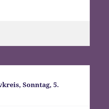
vkreis, Sonntag, 5.