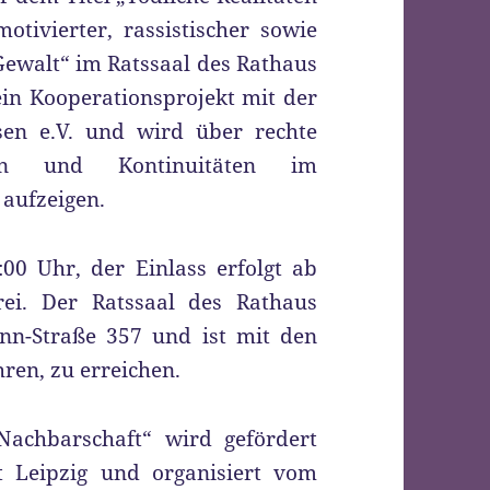
tivierter, rassistischer sowie
ewalt“ im Ratssaal des Rathaus
ein Kooperationsprojekt mit der
sen e.V. und wird über rechte
en und Kontinuitäten im
 aufzeigen.
00 Uhr, der Einlass erfolgt ab
frei. Der Ratssaal des Rathaus
nn-Straße 357 und ist mit den
ren, zu erreichen.
Nachbarschaft“ wird gefördert
 Leipzig und organisiert vom