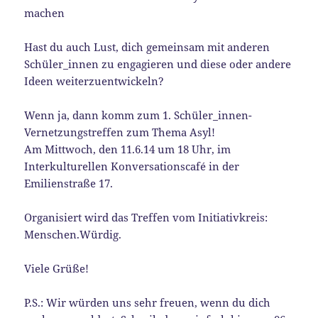
machen
Hast du auch Lust, dich gemeinsam mit anderen
Schüler_innen zu engagieren und diese oder andere
Ideen weiterzuentwickeln?
Wenn ja, dann komm zum 1. Schüler_innen-
Vernetzungstreffen zum Thema Asyl!
Am Mittwoch, den 11.6.14 um 18 Uhr, im
Interkulturellen Konversationscafé in der
Emilienstraße 17.
Organisiert wird das Treffen vom Initiativkreis:
Menschen.Würdig.
Viele Grüße!
P.S.: Wir würden uns sehr freuen, wenn du dich