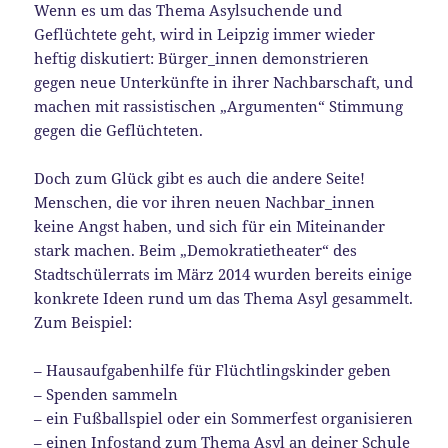
Wenn es um das Thema Asylsuchende und
Geflüchtete geht, wird in Leipzig immer wieder
heftig diskutiert: Bürger_innen demonstrieren
gegen neue Unterkünfte in ihrer Nachbarschaft, und
machen mit rassistischen „Argumenten“ Stimmung
gegen die Geflüchteten.
Doch zum Glück gibt es auch die andere Seite!
Menschen, die vor ihren neuen Nachbar_innen
keine Angst haben, und sich für ein Miteinander
stark machen. Beim „Demokratietheater“ des
Stadtschülerrats im März 2014 wurden bereits einige
konkrete Ideen rund um das Thema Asyl gesammelt.
Zum Beispiel:
– Hausaufgabenhilfe für Flüchtlingskinder geben
– Spenden sammeln
– ein Fußballspiel oder ein Sommerfest organisieren
– einen Infostand zum Thema Asyl an deiner Schule